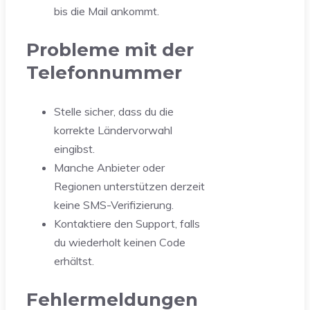
bis die Mail ankommt.
Probleme mit der
Telefonnummer
Stelle sicher, dass du die
korrekte Ländervorwahl
eingibst.
Manche Anbieter oder
Regionen unterstützen derzeit
keine SMS-Verifizierung.
Kontaktiere den Support, falls
du wiederholt keinen Code
erhältst.
Fehlermeldungen