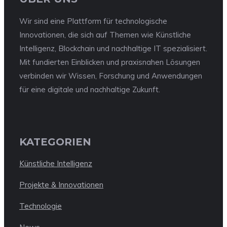
Wir sind eine Plattform für technologische
Innovationen, die sich auf Themen wie Künstliche
Intelligenz, Blockchain und nachhaltige IT spezialisiert.
Mit fundierten Einblicken und praxisnahen Lösungen
verbinden wir Wissen, Forschung und Anwendungen
für eine digitale und nachhaltige Zukunft.
KATEGORIEN
Künstliche Intelligenz
Projekte & Innovationen
Technologie