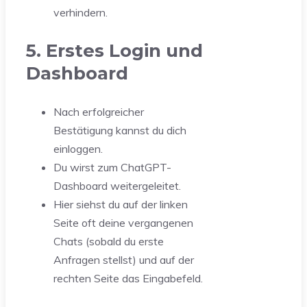
verhindern.
5. Erstes Login und
Dashboard
Nach erfolgreicher
Bestätigung kannst du dich
einloggen.
Du wirst zum ChatGPT-
Dashboard weitergeleitet.
Hier siehst du auf der linken
Seite oft deine vergangenen
Chats (sobald du erste
Anfragen stellst) und auf der
rechten Seite das Eingabefeld.