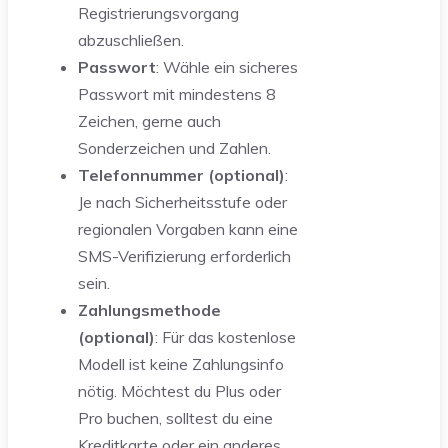
Registrierungsvorgang
abzuschließen.
Passwort
: Wähle ein sicheres
Passwort mit mindestens 8
Zeichen, gerne auch
Sonderzeichen und Zahlen.
Telefonnummer (optional)
:
Je nach Sicherheitsstufe oder
regionalen Vorgaben kann eine
SMS-Verifizierung erforderlich
sein.
Zahlungsmethode
(optional)
: Für das kostenlose
Modell ist keine Zahlungsinfo
nötig. Möchtest du Plus oder
Pro buchen, solltest du eine
Kreditkarte oder ein anderes