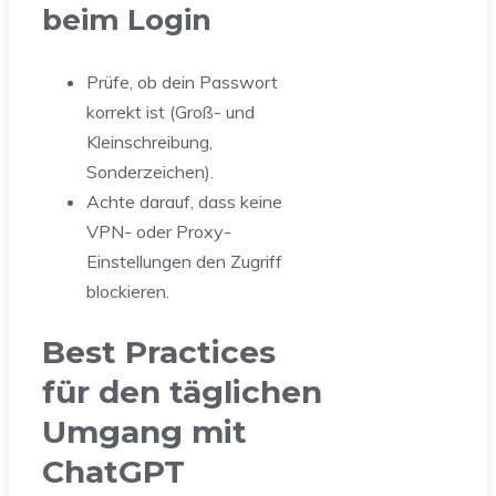
beim Login
Prüfe, ob dein Passwort
korrekt ist (Groß- und
Kleinschreibung,
Sonderzeichen).
Achte darauf, dass keine
VPN- oder Proxy-
Einstellungen den Zugriff
blockieren.
Best Practices
für den täglichen
Umgang mit
ChatGPT