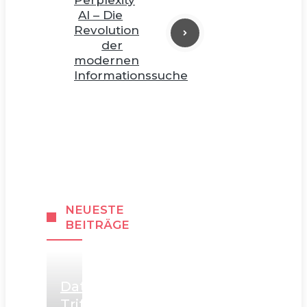
Perplexity
AI – Die
Revolution
der
modernen
Informationssuche
NEUESTE
BEITRÄGE
Datenschutz
Trifft