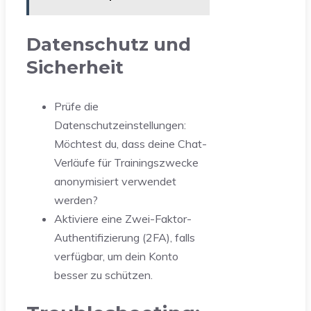
Datenschutz und
Sicherheit
Prüfe die
Datenschutzeinstellungen:
Möchtest du, dass deine Chat-
Verläufe für Trainingszwecke
anonymisiert verwendet
werden?
Aktiviere eine Zwei-Faktor-
Authentifizierung (2FA), falls
verfügbar, um dein Konto
besser zu schützen.