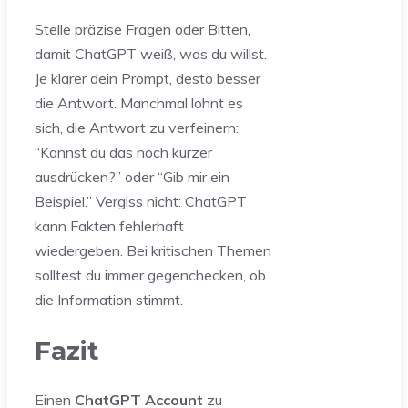
Stelle präzise Fragen oder Bitten,
damit ChatGPT weiß, was du willst.
Je klarer dein Prompt, desto besser
die Antwort. Manchmal lohnt es
sich, die Antwort zu verfeinern:
“Kannst du das noch kürzer
ausdrücken?” oder “Gib mir ein
Beispiel.” Vergiss nicht: ChatGPT
kann Fakten fehlerhaft
wiedergeben. Bei kritischen Themen
solltest du immer gegenchecken, ob
die Information stimmt.
Fazit
Einen
ChatGPT Account
zu