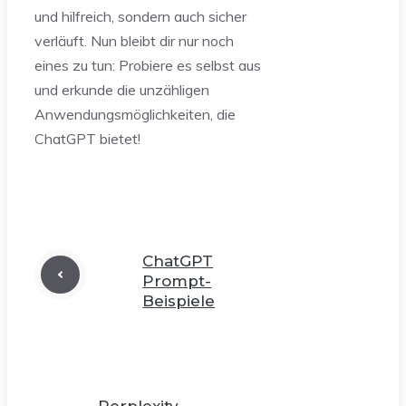
und hilfreich, sondern auch sicher
verläuft. Nun bleibt dir nur noch
eines zu tun: Probiere es selbst aus
und erkunde die unzähligen
Anwendungsmöglichkeiten, die
ChatGPT bietet!
ChatGPT
Prompt-
Beispiele