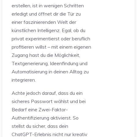
erstellen, ist in wenigen Schritten
erledigt und öffnet dir die Tür zu
einer faszinierenden Welt der
künstlichen Intelligenz. Egal, ob du
privat experimentierst oder beruflich
profitieren willst – mit einem eigenen
Zugang hast du die Möglichkeit,
Textgenerierung, Ideenfindung und
Automatisierung in deinen Alltag zu
integrieren.
Achte jedoch darauf, dass du ein
sicheres Passwort wählst und bei
Bedarf eine Zwei-Faktor-
Authentifizierung aktivierst. So
stellst du sicher, dass dein
ChatGPT-Erlebnis nicht nur kreativ