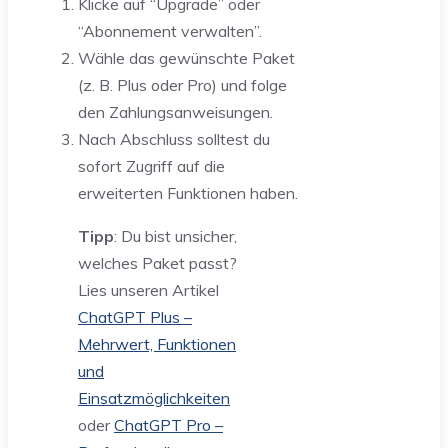
Klicke auf “Upgrade” oder
“Abonnement verwalten”.
Wähle das gewünschte Paket
(z. B. Plus oder Pro) und folge
den Zahlungsanweisungen.
Nach Abschluss solltest du
sofort Zugriff auf die
erweiterten Funktionen haben.
Tipp
: Du bist unsicher,
welches Paket passt?
Lies unseren Artikel
ChatGPT Plus –
Mehrwert, Funktionen
und
Einsatzmöglichkeiten
oder
ChatGPT Pro –