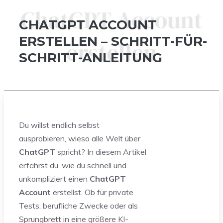
CHATGPT ACCOUNT
ERSTELLEN – SCHRITT-FÜR-
SCHRITT-ANLEITUNG
Du willst endlich selbst
ausprobieren, wieso alle Welt über
ChatGPT
spricht? In diesem Artikel
erfährst du, wie du schnell und
unkompliziert einen
ChatGPT
Account
erstellst. Ob für private
Tests, berufliche Zwecke oder als
Sprungbrett in eine größere KI-