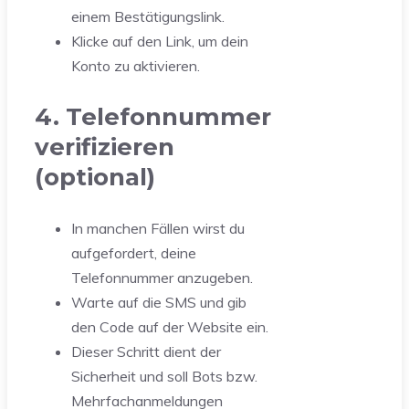
einem Bestätigungslink.
Klicke auf den Link, um dein
Konto zu aktivieren.
4. Telefonnummer
verifizieren
(optional)
In manchen Fällen wirst du
aufgefordert, deine
Telefonnummer anzugeben.
Warte auf die SMS und gib
den Code auf der Website ein.
Dieser Schritt dient der
Sicherheit und soll Bots bzw.
Mehrfachanmeldungen