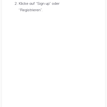
Klicke auf “Sign up” oder
“Registrieren”.