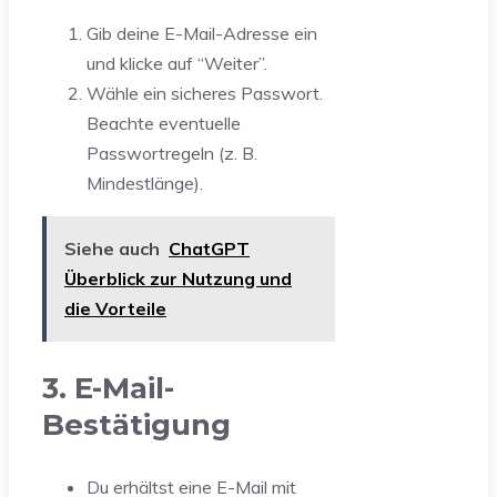
Gib deine E-Mail-Adresse ein
und klicke auf “Weiter”.
Wähle ein sicheres Passwort.
Beachte eventuelle
Passwortregeln (z. B.
Mindestlänge).
Siehe auch
ChatGPT
Überblick zur Nutzung und
die Vorteile
3. E-Mail-
Bestätigung
Du erhältst eine E-Mail mit