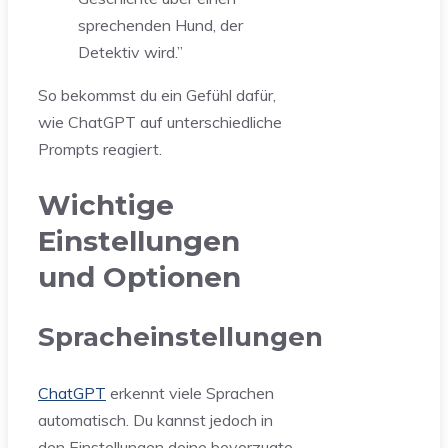
sprechenden Hund, der
Detektiv wird.”
So bekommst du ein Gefühl dafür,
wie ChatGPT auf unterschiedliche
Prompts reagiert.
Wichtige
Einstellungen
und Optionen
Spracheinstellungen
ChatGPT
erkennt viele Sprachen
automatisch. Du kannst jedoch in
den Einstellungen deine bevorzugte