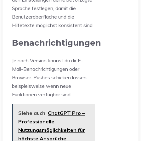
Sprache festlegen, damit die
Benutzeroberfläche und die
Hilfetexte möglichst konsistent sind.
Benachrichtigungen
Je nach Version kannst du dir E-
Mail-Benachrichtigungen oder
Browser-Pushes schicken lassen,
beispielsweise wenn neue
Funktionen verfügbar sind.
Siehe auch
ChatGPT Pro –
Professionelle
Nutzungsmöglichkeiten für
höchste Ansprüche