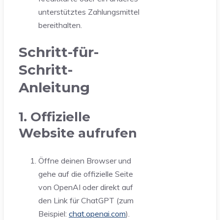
unterstütztes Zahlungsmittel
bereithalten.
Schritt-für-
Schritt-
Anleitung
1. Offizielle
Website aufrufen
Öffne deinen Browser und
gehe auf die offizielle Seite
von OpenAI oder direkt auf
den Link für ChatGPT (zum
Beispiel:
chat.openai.com
).