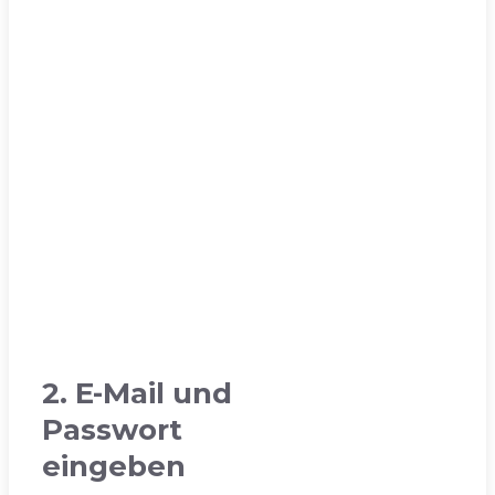
2. E-Mail und
Passwort
eingeben