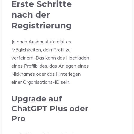
Erste Schritte
nach der
Registrierung
Je nach Ausbaustufe gibt es
Möglichkeiten, dein Profil zu
verfeinern. Das kann das Hochladen
eines Profilbildes, das Anlegen eines
Nicknames oder das Hinterlegen
einer Organisations-ID sein.
Upgrade auf
ChatGPT Plus oder
Pro