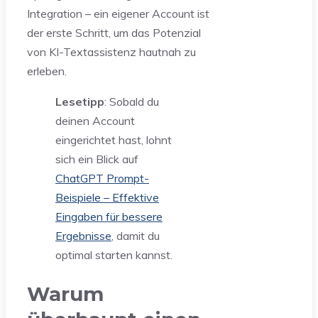
Integration – ein eigener Account ist
der erste Schritt, um das Potenzial
von KI-Textassistenz hautnah zu
erleben.
Lesetipp
: Sobald du
deinen Account
eingerichtet hast, lohnt
sich ein Blick auf
ChatGPT Prompt-
Beispiele – Effektive
Eingaben für bessere
Ergebnisse
, damit du
optimal starten kannst.
Warum