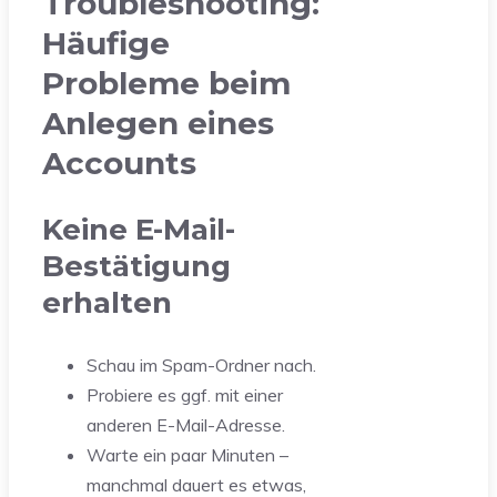
Troubleshooting:
Häufige
Probleme beim
Anlegen eines
Accounts
Keine E-Mail-
Bestätigung
erhalten
Schau im Spam-Ordner nach.
Probiere es ggf. mit einer
anderen E-Mail-Adresse.
Warte ein paar Minuten –
manchmal dauert es etwas,