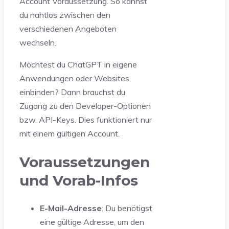
Account Voraussetzung. So kannst
du nahtlos zwischen den
verschiedenen Angeboten
wechseln.
Möchtest du ChatGPT in eigene
Anwendungen oder Websites
einbinden? Dann brauchst du
Zugang zu den Developer-Optionen
bzw. API-Keys. Dies funktioniert nur
mit einem gültigen Account.
Voraussetzungen
und Vorab-Infos
E-Mail-Adresse
: Du benötigst
eine gültige Adresse, um den