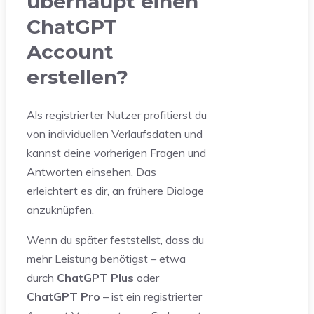
überhaupt einen
ChatGPT
Account
erstellen?
Als registrierter Nutzer profitierst du
von individuellen Verlaufsdaten und
kannst deine vorherigen Fragen und
Antworten einsehen. Das
erleichtert es dir, an frühere Dialoge
anzuknüpfen.
Wenn du später feststellst, dass du
mehr Leistung benötigst – etwa
durch
ChatGPT Plus
oder
ChatGPT Pro
– ist ein registrierter