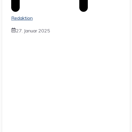
Redaktion
27. Januar 2025