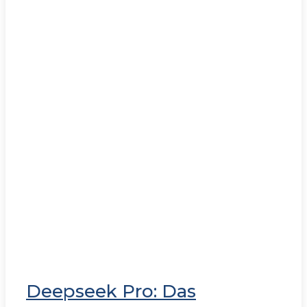
Deepseek Pro: Das