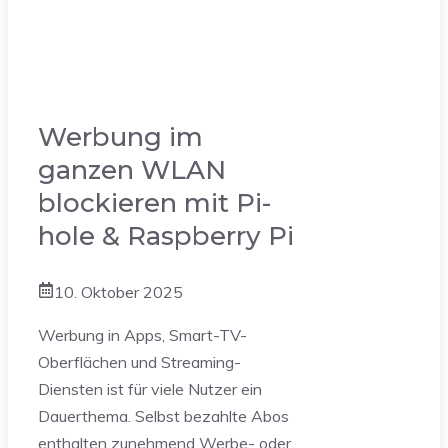
Werbung im
ganzen WLAN
blockieren mit Pi-
hole & Raspberry Pi
10. Oktober 2025
Werbung in Apps, Smart-TV-
Oberflächen und Streaming-
Diensten ist für viele Nutzer ein
Dauerthema. Selbst bezahlte Abos
enthalten zunehmend Werbe- oder