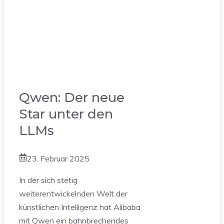
Qwen: Der neue
Star unter den
LLMs
23. Februar 2025
In der sich stetig
weiterentwickelnden Welt der
künstlichen Intelligenz hat Alibaba
mit Qwen ein bahnbrechendes