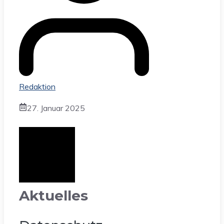
Redaktion
27. Januar 2025
Aktuelles