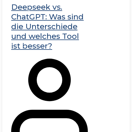
Deepseek vs.
ChatGPT: Was sind
die Unterschiede
und welches Tool
ist besser?