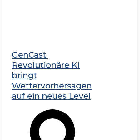
GenCast:
Revolutionäre KI
bringt
Wettervorhersagen
auf ein neues Level