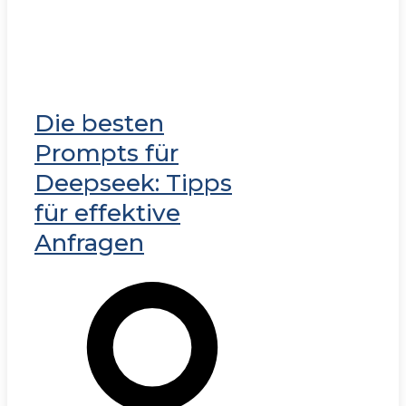
Die besten
Prompts für
Deepseek: Tipps
für effektive
Anfragen