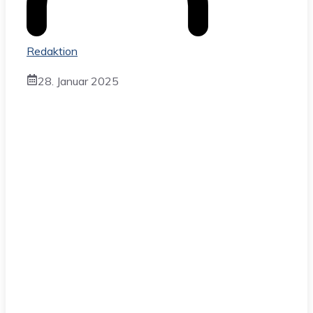
Redaktion
28. Januar 2025