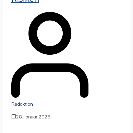
Redaktion
28. Januar 2025