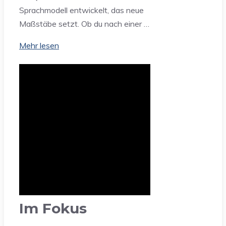
Sprachmodell entwickelt, das neue
Maßstäbe setzt. Ob du nach einer …
Mehr lesen
Im Fokus