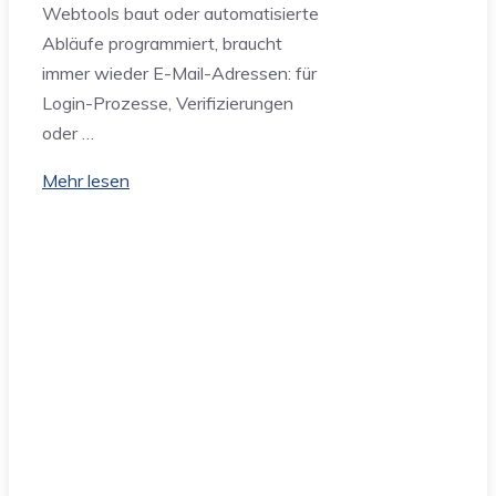
Webtools baut oder automatisierte
Abläufe programmiert, braucht
immer wieder E-Mail-Adressen: für
Login-Prozesse, Verifizierungen
oder …
Mehr lesen