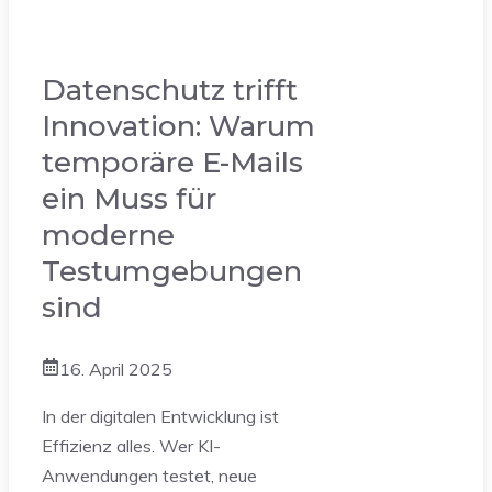
Datenschutz trifft
Innovation: Warum
temporäre E-Mails
ein Muss für
moderne
Testumgebungen
sind
16. April 2025
In der digitalen Entwicklung ist
Effizienz alles. Wer KI-
Anwendungen testet, neue