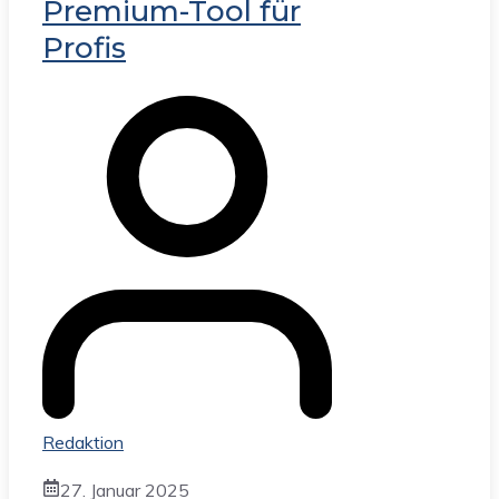
Premium-Tool für
Profis
Redaktion
27. Januar 2025