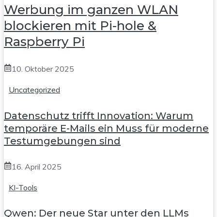
Werbung im ganzen WLAN
blockieren mit Pi-hole &
Raspberry Pi
10. Oktober 2025
Uncategorized
Datenschutz trifft Innovation: Warum
temporäre E-Mails ein Muss für moderne
Testumgebungen sind
16. April 2025
KI-Tools
Qwen: Der neue Star unter den LLMs