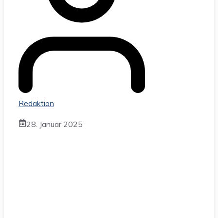
Redaktion
28. Januar 2025