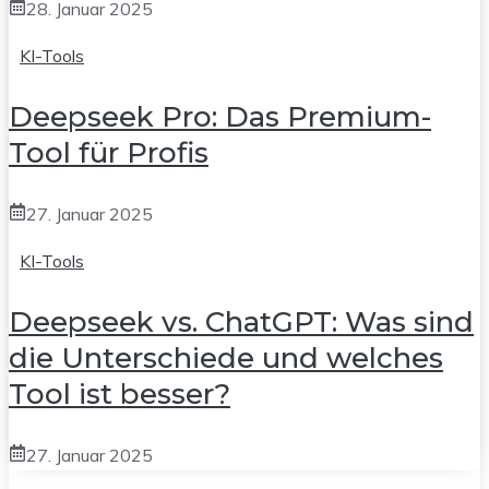
28. Januar 2025
KI-Tools
Deepseek Pro: Das Premium-
Tool für Profis
27. Januar 2025
KI-Tools
Deepseek vs. ChatGPT: Was sind
die Unterschiede und welches
Tool ist besser?
27. Januar 2025