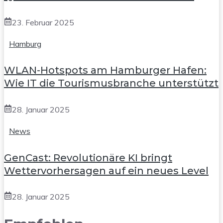
23. Februar 2025
Hamburg
WLAN-Hotspots am Hamburger Hafen:
Wie IT die Tourismusbranche unterstützt
28. Januar 2025
News
GenCast: Revolutionäre KI bringt
Wettervorhersagen auf ein neues Level
28. Januar 2025