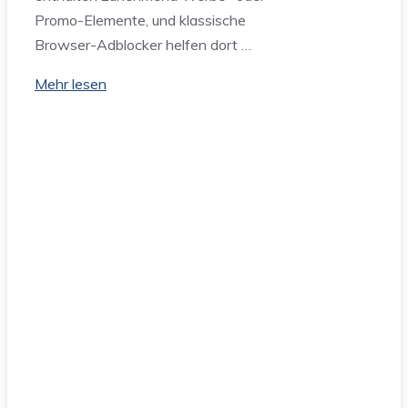
Promo-Elemente, und klassische
Browser-Adblocker helfen dort …
Mehr lesen