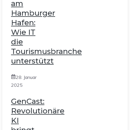
am
Hamburger
Hafen:
Wie IT
die
Tourismusbranche
unterstützt
28. Januar
2025
GenCast:
Revolutionäre
KI