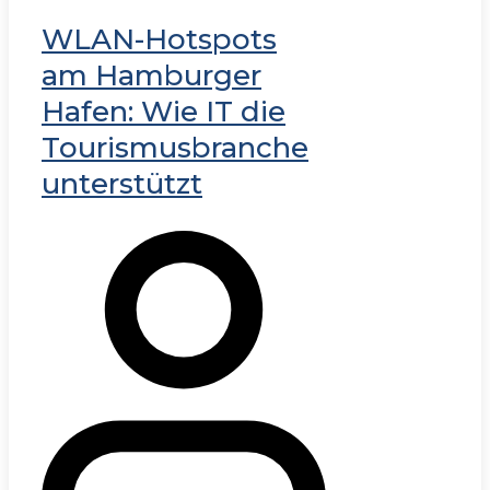
WLAN-Hotspots
am Hamburger
Hafen: Wie IT die
Tourismusbranche
unterstützt